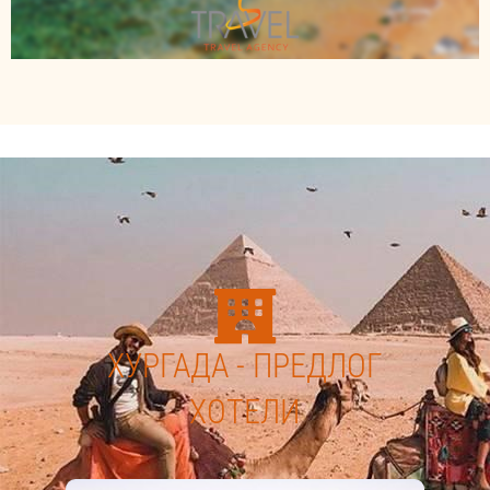
ХУРГАДА - ПРЕДЛОГ
ХОТЕЛИ