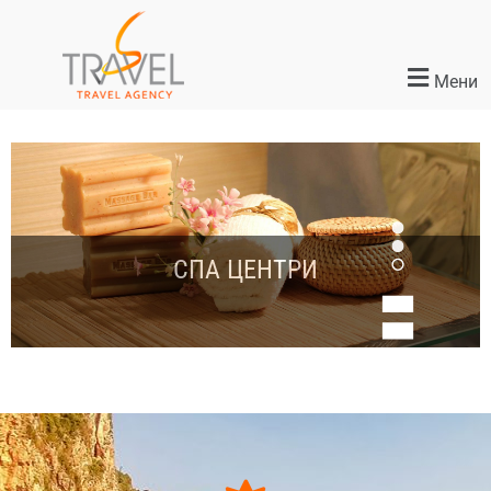
Мени
ЛЕТО 2026