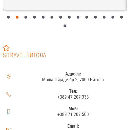
S-TRAVEL БИТОЛА
Адреса:
Моша Пијаде бр.2, 7000 Битола
Тел:
+389 47 207 333
Моб:
+389 71 207 500
Email: