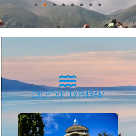
ЕЗЕРСКИ ТУРИЗАМ