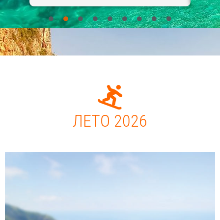
ЛЕТО 2026