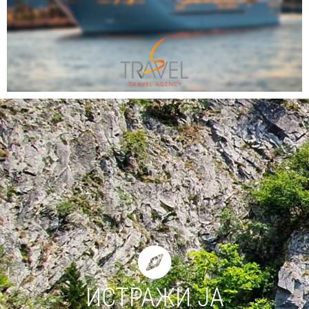
ИСТРАЖИ ЈА