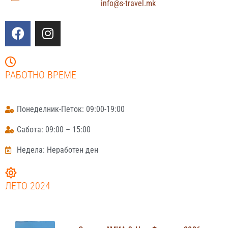
info@s-travel.mk
РАБОТНО ВРЕМЕ
Понеделник-Петок: 09:00-19:00
Сабота: 09:00 – 15:00
Недела: Неработен ден
ЛЕТО 2024