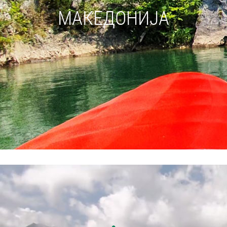
МАКЕДОНИЈА