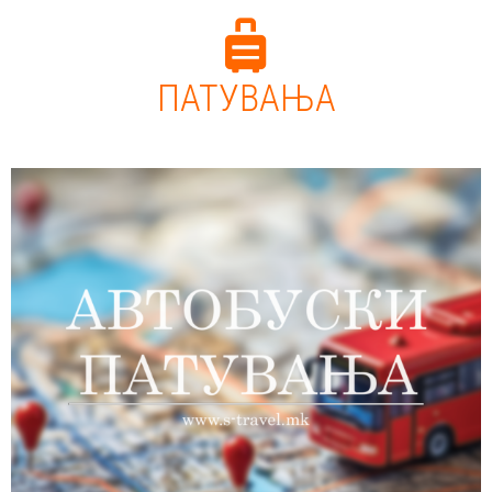
ПАТУВАЊА