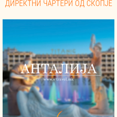
ДИРЕКТНИ ЧАРТЕРИ ОД СКOПЈЕ