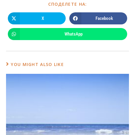
СПОДЕЛЕТЕ НА:
X
Facebook
WhatsApp
YOU MIGHT ALSO LIKE