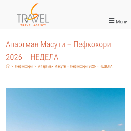
Мени
Апартман Масути – Пефкохори
2026 – НЕДЕЛА
>
Пефкохори
>
Апартман Масути – Пефкохори 2026 – НЕДЕЛА