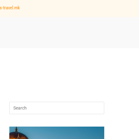
s-travel.mk