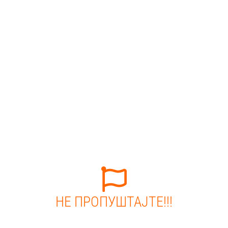
НЕ ПРОПУШТАЈТЕ!!!