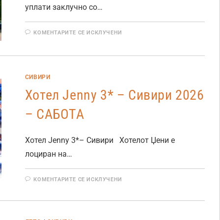
уплати заклучно со…
КОМЕНТАРИТЕ СЕ ИСКЛУЧЕНИ
СИВИРИ
Хотел Jenny 3* – Сивири 2026
– САБОТА
Хотел Jenny 3*– Сивири Хотелот Џени е
лоциран на…
КОМЕНТАРИТЕ СЕ ИСКЛУЧЕНИ