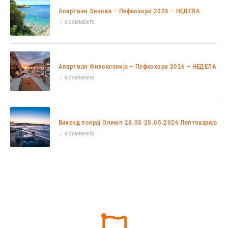
Апартман Зинова – Пефкохори 2026 – НЕДЕЛА
/
0 COMMENTS
Апартман Филоксенија – Пефкохори 2026 – НЕДЕЛА
/
0 COMMENTS
Викенд покрај Олимп 23.05-25.05.2026 Лептокарија
/
0 COMMENTS