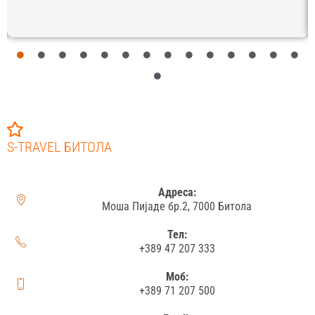
S-TRAVEL БИТОЛА
Адреса:
Моша Пијаде бр.2, 7000 Битола
Тел:
+389 47 207 333
Моб:
+389 71 207 500