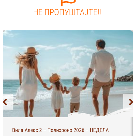
НЕ ПРОПУШТАЈТЕ!!!
Вила Алекс 2 – Полихроно 2026 – НЕДЕЛА
Вил