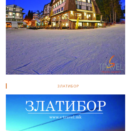
ЗЛАТИБОР