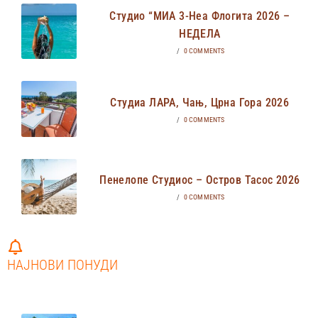
Студио “МИА 3-Неа Флогита 2026 –
НЕДЕЛА
/
0 COMMENTS
Студиа ЛАРА, Чањ, Црна Гора 2026
/
0 COMMENTS
Пенелопе Студиос – Остров Тасос 2026
/
0 COMMENTS
НАЈНОВИ ПОНУДИ