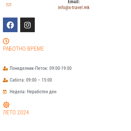
Email:
info@s-travel.mk
РАБОТНО ВРЕМЕ
Понеделник-Петок: 09:00-19:00
Сабота: 09:00 – 15:00
Недела: Неработен ден
ЛЕТО 2024