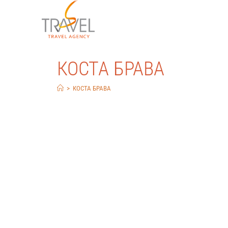
КОСТА БРАВА
>
КОСТА БРАВА