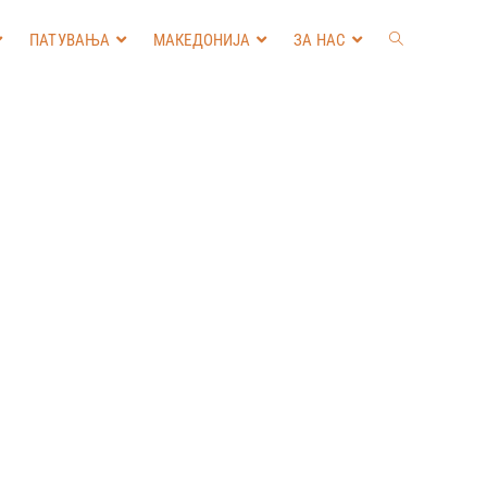
ПАТУВАЊА
МАКЕДОНИЈА
ЗА НАС