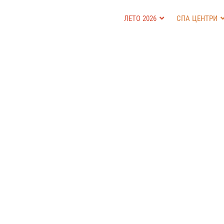
ЛЕТО 2026
СПА ЦЕНТРИ