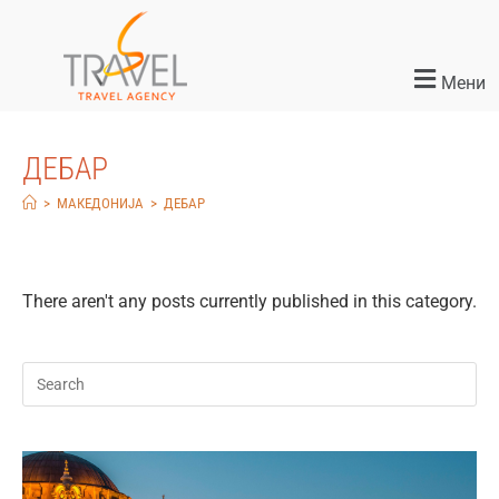
Мени
ДЕБАР
>
МАКЕДОНИЈА
>
ДЕБАР
There aren't any posts currently published in this category.