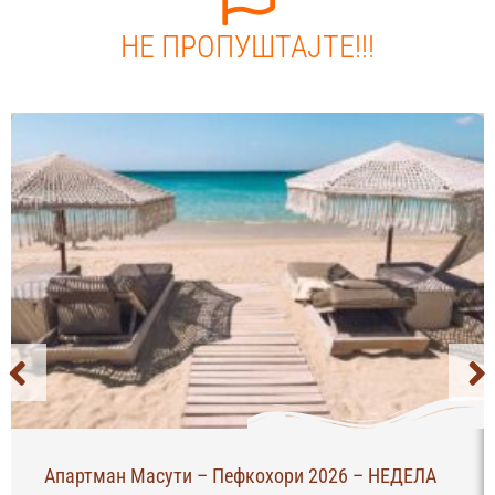
НЕ ПРОПУШТАЈТЕ!!!
Апартман Масути – Пефкохори 2026 – НЕДЕЛА