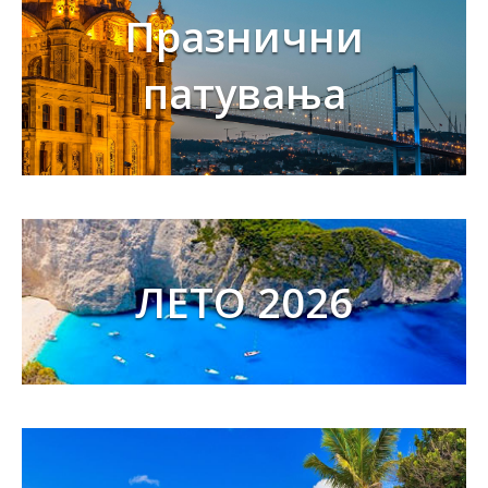
Празнични
патувања
ЛЕТО 2026