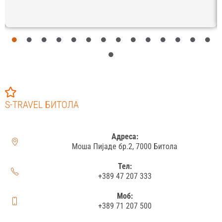
S-TRAVEL БИТОЛА
Адреса:
Моша Пијаде бр.2, 7000 Битола
Тел:
+389 47 207 333
Моб:
+389 71 207 500