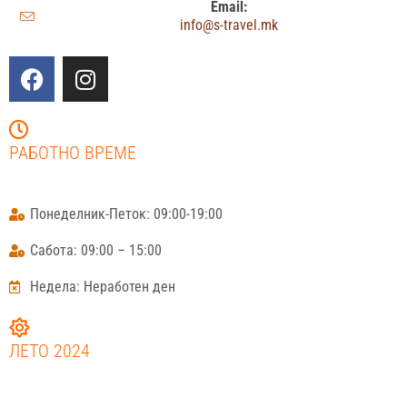
Email:
info@s-travel.mk
РАБОТНО ВРЕМЕ
Понеделник-Петок: 09:00-19:00
Сабота: 09:00 – 15:00
Недела: Неработен ден
ЛЕТО 2024