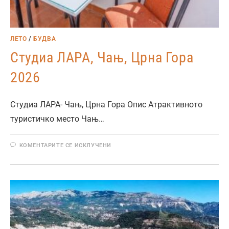
ЛЕТО
/
БУДВА
Студиа ЛАРА, Чањ, Црна Гора
2026
Студиа ЛАРА- Чањ, Црна Гора Опис Атрактивното
туристичко место Чањ…
КОМЕНТАРИТЕ СЕ ИСКЛУЧЕНИ