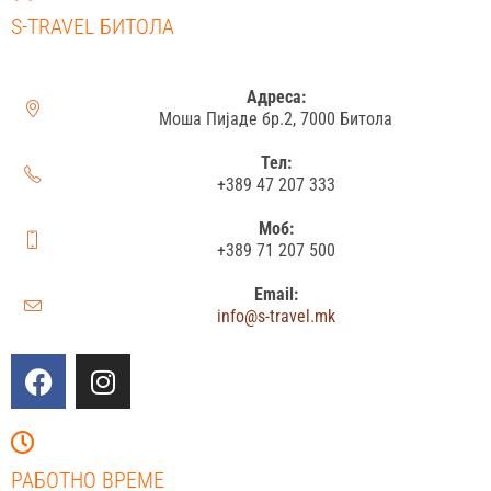
S-TRAVEL БИТОЛА
Адреса:
Моша Пијаде бр.2, 7000 Битола
Тел:
+389 47 207 333
Моб:
+389 71 207 500
Email:
info@s-travel.mk
РАБОТНО ВРЕМЕ