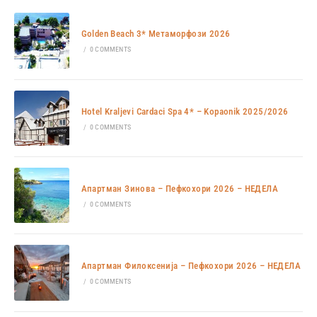
Golden Beach 3* Метаморфози 2026
/
0 COMMENTS
Hotel Kraljevi Cardaci Spa 4* – Kopaonik 2025/2026
/
0 COMMENTS
Апартман Зинова – Пефкохори 2026 – НЕДЕЛА
/
0 COMMENTS
Апартман Филоксенија – Пефкохори 2026 – НЕДЕЛА
/
0 COMMENTS