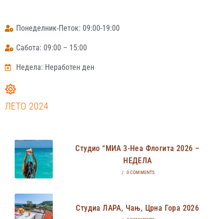
Понеделник-Петок: 09:00-19:00
Сабота: 09:00 – 15:00
Недела: Неработен ден
ЛЕТО 2024
Студио “МИА 3-Неа Флогита 2026 –
НЕДЕЛА
/
0 COMMENTS
Студиа ЛАРА, Чањ, Црна Гора 2026