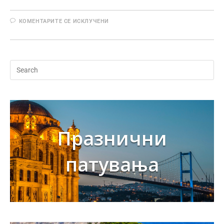
КОМЕНТАРИТЕ СЕ ИСКЛУЧЕНИ
Празнични
патувања