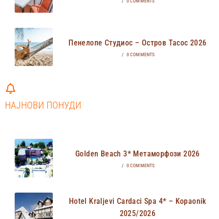
/
0 COMMENTS
Пенелопе Студиос – Остров Тасос 2026
/
0 COMMENTS
НАЈНОВИ ПОНУДИ
Golden Beach 3* Метаморфози 2026
/
0 COMMENTS
Hotel Kraljevi Cardaci Spa 4* – Kopaonik
2025/2026