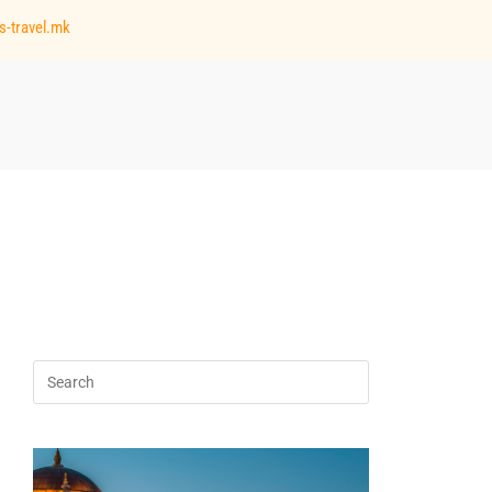
s-travel.mk