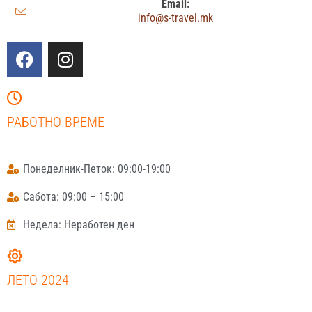
Email:
info@s-travel.mk
РАБОТНО ВРЕМЕ
Понеделник-Петок: 09:00-19:00
Сабота: 09:00 – 15:00
Недела: Неработен ден
ЛЕТО 2024