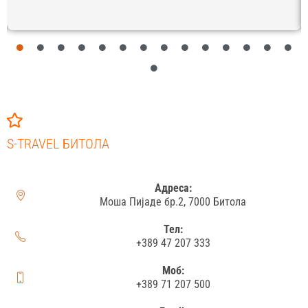
S-TRAVEL БИТОЛА
Адреса:
Моша Пијаде бр.2, 7000 Битола
Тел:
+389 47 207 333
Моб:
+389 71 207 500