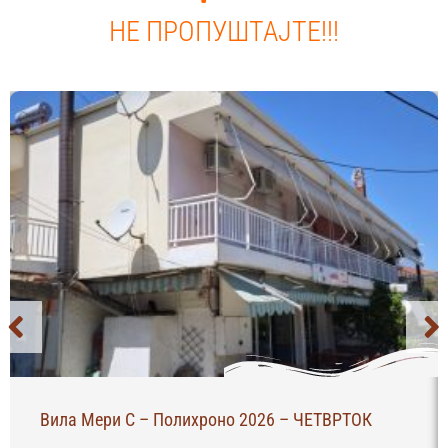
НЕ ПРОПУШТАЈТЕ!!!
Вила Мери С – Полихроно 2026 – ЧЕТВРТОК