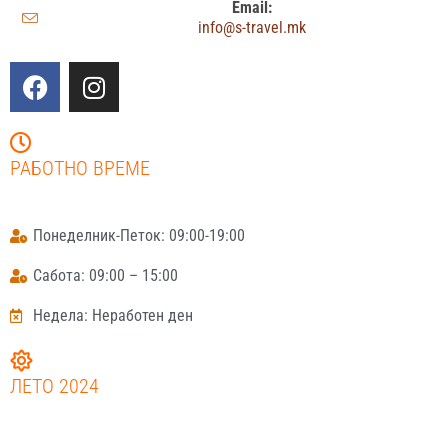
Email:
info@s-travel.mk
РАБОТНО ВРЕМЕ
Понеделник-Петок: 09:00-19:00
Сабота: 09:00 – 15:00
Недела: Неработен ден
ЛЕТО 2024