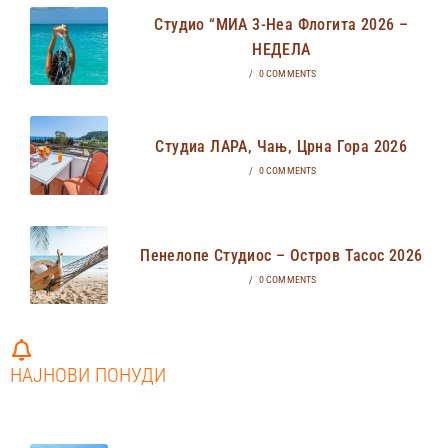
Студио “МИА 3-Неа Флогита 2026 –
НЕДЕЛА
/
0 COMMENTS
Студиа ЛАРА, Чањ, Црна Гора 2026
/
0 COMMENTS
Пенелопе Студиос – Остров Тасос 2026
/
0 COMMENTS
НАЈНОВИ ПОНУДИ