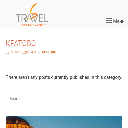
Мени
КРАТОВО
>
МАКЕДОНИЈА
>
КРАТОВО
There aren't any posts currently published in this category.