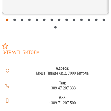
S-TRAVEL БИТОЛА
Адреса:
Моша Пијаде бр.2, 7000 Битола
Тел:
+389 47 207 333
Моб:
+389 71 207 500