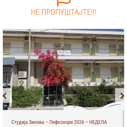
НЕ ПРОПУШТАЈТЕ!!!
Студија Зинова – Пефкохори 2026 – НЕДЕЛА