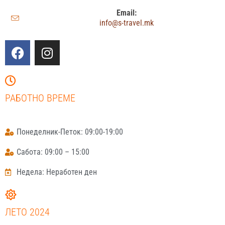
Email:
info@s-travel.mk
РАБОТНО ВРЕМЕ
Понеделник-Петок: 09:00-19:00
Сабота: 09:00 – 15:00
Недела: Неработен ден
ЛЕТО 2024