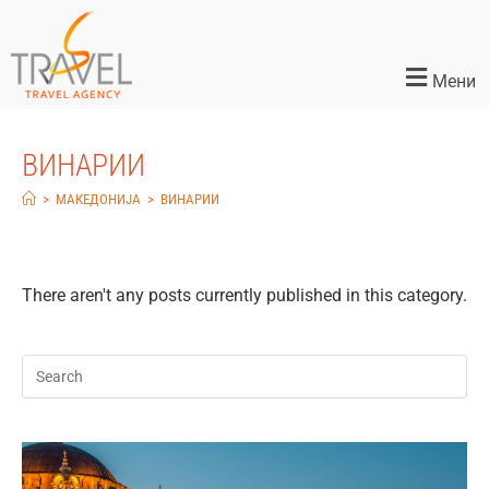
Мени
ВИНАРИИ
>
МАКЕДОНИЈА
>
ВИНАРИИ
There aren't any posts currently published in this category.