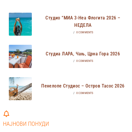
Студио “МИА 3-Неа Флогита 2026 –
НЕДЕЛА
/
0 COMMENTS
Студиа ЛАРА, Чањ, Црна Гора 2026
/
0 COMMENTS
Пенелопе Студиос – Остров Тасос 2026
/
0 COMMENTS
НАЈНОВИ ПОНУДИ