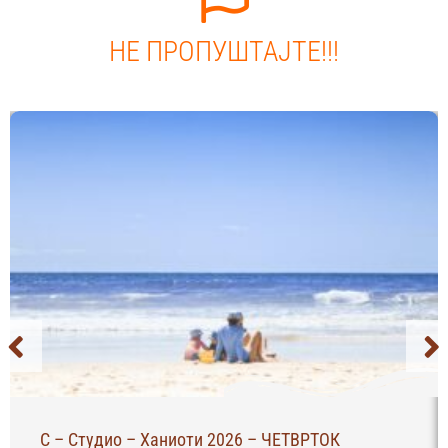
НЕ ПРОПУШТАЈТЕ!!!
С – Студио – Ханиоти 2026 – ЧЕТВРТОК