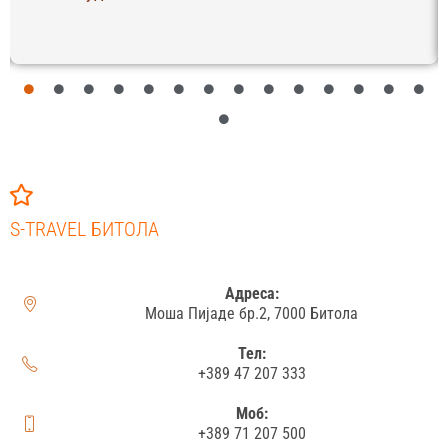
S-TRAVEL БИТОЛА
Адреса:
Моша Пијаде бр.2, 7000 Битола
Тел:
+389 47 207 333
Моб:
+389 71 207 500