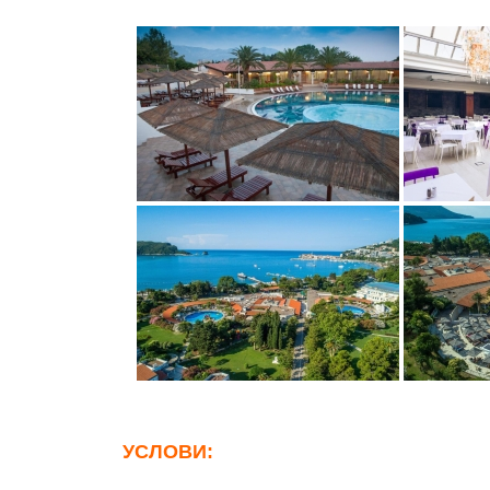
УСЛОВИ: