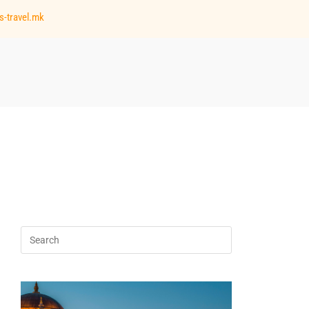
s-travel.mk