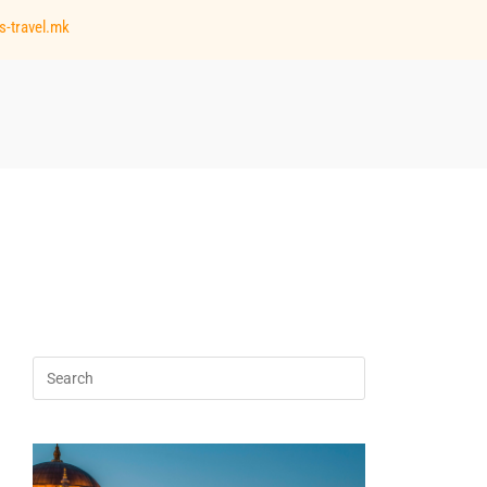
s-travel.mk