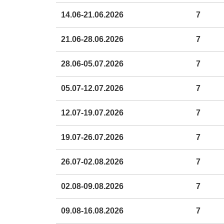
14.06-21.06.2026
7
21.06-28.06.2026
7
28.06-05.07.2026
7
05.07-12.07.2026
7
12.07-19.07.2026
7
19.07-26.07.2026
7
26.07-02.08.2026
7
02.08-09.08.2026
7
09.08-16.08.2026
7