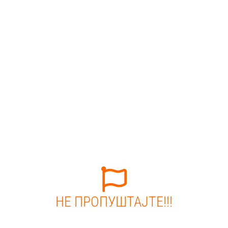
НЕ ПРОПУШТАЈТЕ!!!