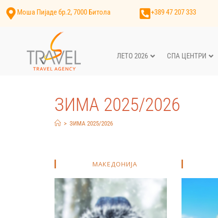
Моша Пијаде бр.2, 7000 Битола
+389 47 207 333
ЛЕТО 2026
СПА ЦЕНТРИ
ЗИМА 2025/2026
>
ЗИМА 2025/2026
МАКЕДОНИЈА