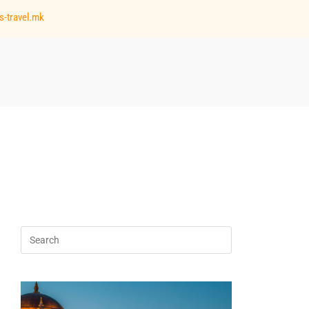
s-travel.mk