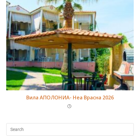
Вила АПОЛОНИА- Неа Врасна 2026