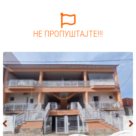
НЕ ПРОПУШТАЈТЕ!!!