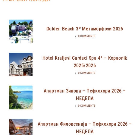
Golden Beach 3* Метаморфози 2026
/
0 COMMENTS
Hotel Kraljevi Cardaci Spa 4* – Kopaonik
2025/2026
/
0 COMMENTS
Апартман Зинова – Пефкохори 2026 –
НЕДЕЛА
/
0 COMMENTS
Апартман Филоксенија – Пефкохори 2026 –
НЕДЕЛА