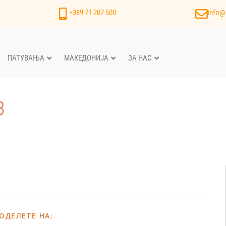
+389 71 207 500
info@
ПАТУВАЊА
МАКЕДОНИЈА
ЗА НАС
3
ОДЕЛЕТЕ НА: