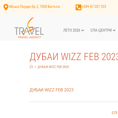
Моша Пијаде бр.2, 7000 Битола
+389 47 207 333
ЛЕТО 2026
СПА ЦЕНТРИ
ДУБАИ WIZZ FEB 202
>
ДУБАИ WIZZ FEB 2023
ДУБАИ WIZZ FEB 2023
СП