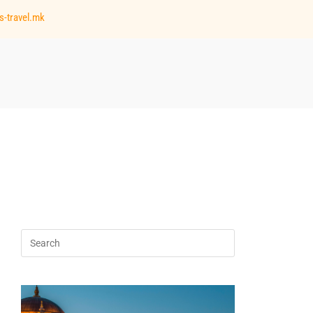
s-travel.mk