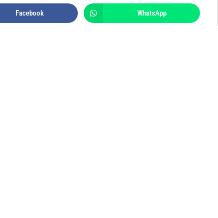
Facebook
WhatsApp