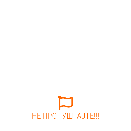
НЕ ПРОПУШТАЈТЕ!!!