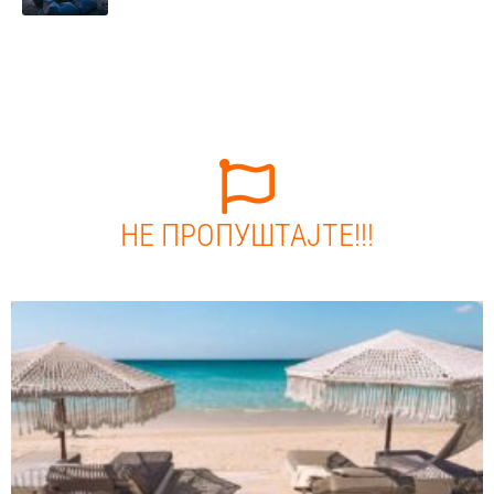
НЕ ПРОПУШТАЈТЕ!!!