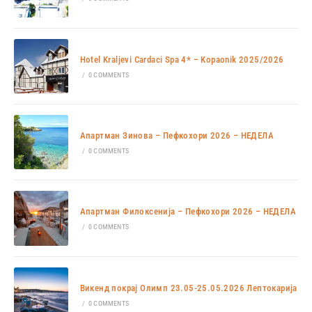
Hotel Kraljevi Cardaci Spa 4* – Kopaonik 2025/2026
/
0 COMMENTS
Апартман Зинова – Пефкохори 2026 – НЕДЕЛА
/
0 COMMENTS
Апартман Филоксенија – Пефкохори 2026 – НЕДЕЛА
/
0 COMMENTS
Викенд покрај Олимп 23.05-25.05.2026 Лептокарија
/
0 COMMENTS