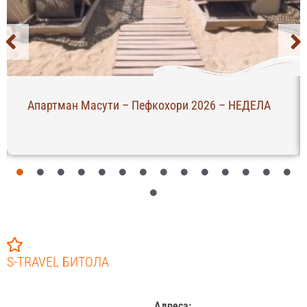
Апартман Масути – Пефкохори 2026 – НЕДЕЛА
S-TRAVEL БИТОЛА
Адреса: