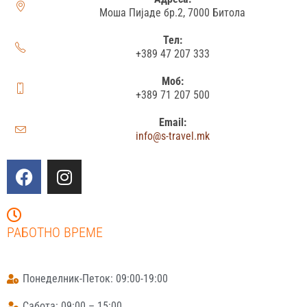
Моша Пијаде бр.2, 7000 Битола
Тел:
+389 47 207 333
Моб:
+389 71 207 500
Email:
info@s-travel.mk
РАБОТНО ВРЕМЕ
Понеделник-Петок: 09:00-19:00
Сабота: 09:00 – 15:00