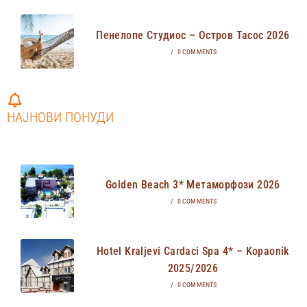
Пенелопе Студиос – Остров Тасос 2026
/
0 COMMENTS
НАЈНОВИ ПОНУДИ
Golden Beach 3* Метаморфози 2026
/
0 COMMENTS
Hotel Kraljevi Cardaci Spa 4* – Kopaonik
2025/2026
/
0 COMMENTS