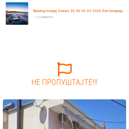
Викенд покрај Олимп 23.05-25.05.2026 Лептокарија
/
0 COMMENTS
НЕ ПРОПУШТАЈТЕ!!!