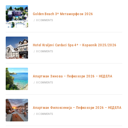
Golden Beach 3* Метаморфози 2026
/
0 COMMENTS
Hotel Kraljevi Cardaci Spa 4* – Kopaonik 2025/2026
/
0 COMMENTS
Апартман Зинова – Пефкохори 2026 – НЕДЕЛА
/
0 COMMENTS
Апартман Филоксенија – Пефкохори 2026 – НЕДЕЛА
/
0 COMMENTS