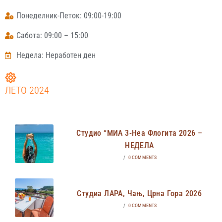
Понеделник-Петок: 09:00-19:00
Сабота: 09:00 – 15:00
Недела: Неработен ден
ЛЕТО 2024
Студио “МИА 3-Неа Флогита 2026 –
НЕДЕЛА
/
0 COMMENTS
Студиа ЛАРА, Чањ, Црна Гора 2026
/
0 COMMENTS