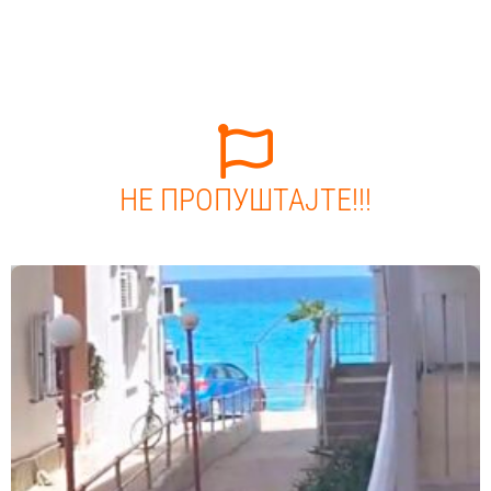
НЕ ПРОПУШТАЈТЕ!!!