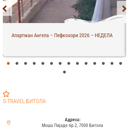
Апартман Ангела – Пефкохори 2026 – НЕДЕЛА
S-TRAVEL БИТОЛА
Адреса:
Моша Пијаде бр.2, 7000 Битола