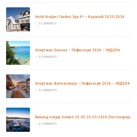
Hotel Kraljevi Cardaci Spa 4* – Kopaonik 2025/2026
/
0 COMMENTS
Апартман Зинова – Пефкохори 2026 – НЕДЕЛА
/
0 COMMENTS
Апартман Филоксенија – Пефкохори 2026 – НЕДЕЛА
/
0 COMMENTS
Викенд покрај Олимп 23.05-25.05.2026 Лептокарија
/
0 COMMENTS