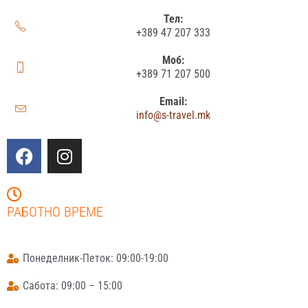
Тел:
+389 47 207 333
Моб:
+389 71 207 500
Email:
info@s-travel.mk
РАБОТНО ВРЕМЕ
Понеделник-Петок: 09:00-19:00
Сабота: 09:00 – 15:00