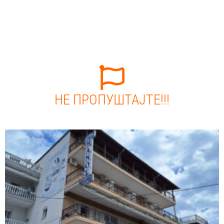
НЕ ПРОПУШТАЈТЕ!!!