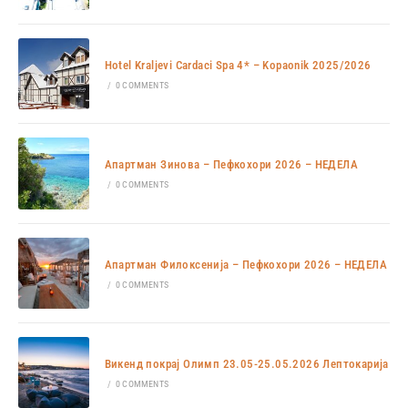
Hotel Kraljevi Cardaci Spa 4* – Kopaonik 2025/2026
/
0 COMMENTS
Апартман Зинова – Пефкохори 2026 – НЕДЕЛА
/
0 COMMENTS
Апартман Филоксенија – Пефкохори 2026 – НЕДЕЛА
/
0 COMMENTS
Викенд покрај Олимп 23.05-25.05.2026 Лептокарија
/
0 COMMENTS