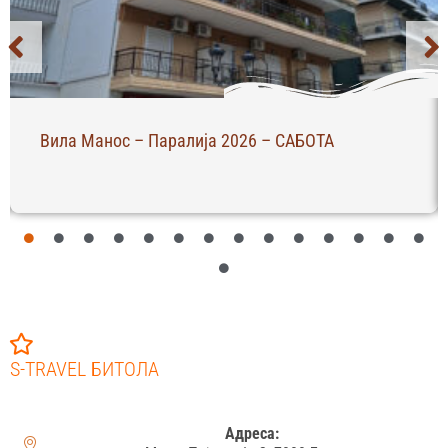
Вила Манос – Паралија 2026 – САБОТА
S-TRAVEL БИТОЛА
Адреса: