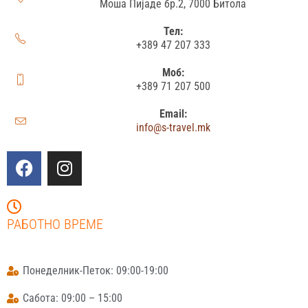
Моша Пијаде бр.2, 7000 Битола
Тел:
+389 47 207 333
Моб:
+389 71 207 500
Email:
info@s-travel.mk
РАБОТНО ВРЕМЕ
Понеделник-Петок: 09:00-19:00
Сабота: 09:00 – 15:00