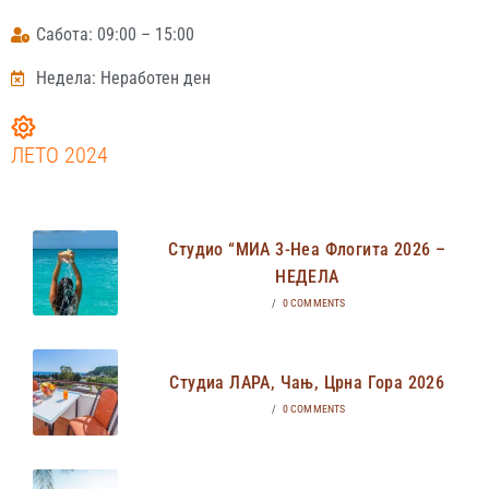
Сабота: 09:00 – 15:00
Недела: Неработен ден
ЛЕТО 2024
Студио “МИА 3-Неа Флогита 2026 –
НЕДЕЛА
/
0 COMMENTS
Студиа ЛАРА, Чањ, Црна Гора 2026
/
0 COMMENTS