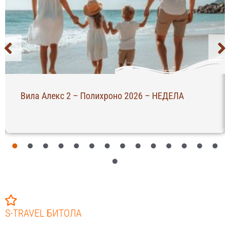
Вила Алекс 2 – Полихроно 2026 – НЕДЕЛА
S-TRAVEL БИТОЛА