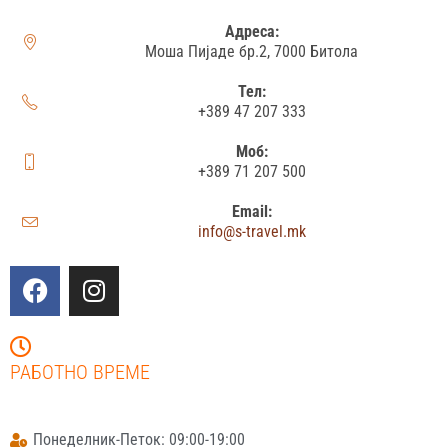
Адреса:
Моша Пијаде бр.2, 7000 Битола
Тел:
+389 47 207 333
Моб:
+389 71 207 500
Email:
info@s-travel.mk
РАБОТНО ВРЕМЕ
Понеделник-Петок: 09:00-19:00