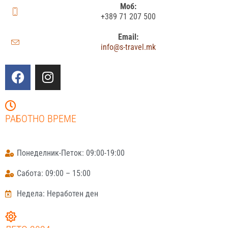
Моб:
+389 71 207 500
Email:
info@s-travel.mk
РАБОТНО ВРЕМЕ
Понеделник-Петок: 09:00-19:00
Сабота: 09:00 – 15:00
Недела: Неработен ден