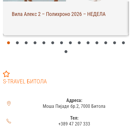
Вила Алекс 2 – Полихроно 2026 – НЕДЕЛА
S-TRAVEL БИТОЛА
Адреса:
Моша Пијаде бр.2, 7000 Битола
Тел:
+389 47 207 333