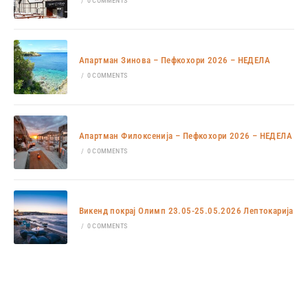
/
0 COMMENTS
Апартман Зинова – Пефкохори 2026 – НЕДЕЛА
/
0 COMMENTS
Апартман Филоксенија – Пефкохори 2026 – НЕДЕЛА
/
0 COMMENTS
Викенд покрај Олимп 23.05-25.05.2026 Лептокарија
/
0 COMMENTS