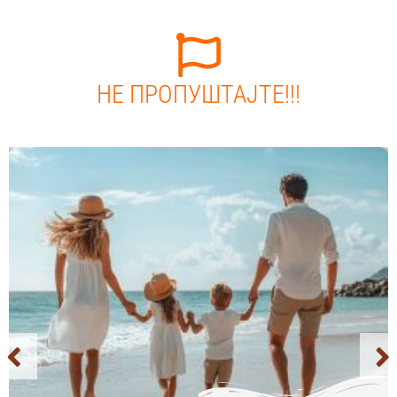
НЕ ПРОПУШТАЈТЕ!!!