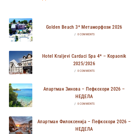
Golden Beach 3* Метаморфози 2026
/
0 COMMENTS
Hotel Kraljevi Cardaci Spa 4* – Kopaonik
2025/2026
/
0 COMMENTS
Апартман Зинова – Пефкохори 2026 –
НЕДЕЛА
/
0 COMMENTS
Апартман Филоксенија – Пефкохори 2026 –
НЕДЕЛА