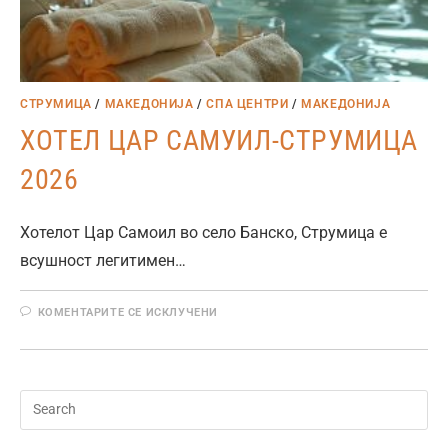
СТРУМИЦА
/
МАКЕДОНИЈА
/
СПА ЦЕНТРИ
/
МАКЕДОНИЈА
ХОТЕЛ ЦАР САМУИЛ-СТРУМИЦА
2026
Хотелот Цар Самоил во село Банско, Струмица е
всушност легитимен…
КОМЕНТАРИТЕ СЕ ИСКЛУЧЕНИ