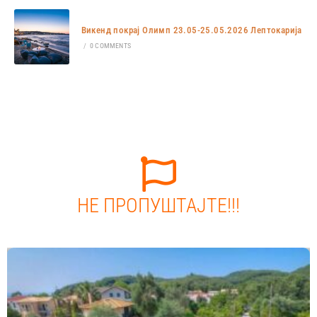
Викенд покрај Олимп 23.05-25.05.2026 Лептокарија
/
0 COMMENTS
НЕ ПРОПУШТАЈТЕ!!!