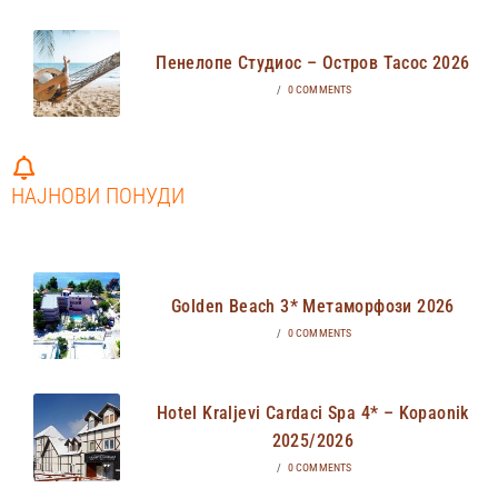
Пенелопе Студиос – Остров Тасос 2026
/
0 COMMENTS
НАЈНОВИ ПОНУДИ
Golden Beach 3* Метаморфози 2026
/
0 COMMENTS
Hotel Kraljevi Cardaci Spa 4* – Kopaonik
2025/2026
/
0 COMMENTS