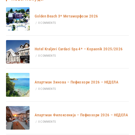
Golden Beach 3* Метаморфози 2026
/
0 COMMENTS
Hotel Kraljevi Cardaci Spa 4* – Kopaonik 2025/2026
/
0 COMMENTS
Апартман Зинова – Пефкохори 2026 – НЕДЕЛА
/
0 COMMENTS
Апартман Филоксенија – Пефкохори 2026 – НЕДЕЛА
/
0 COMMENTS