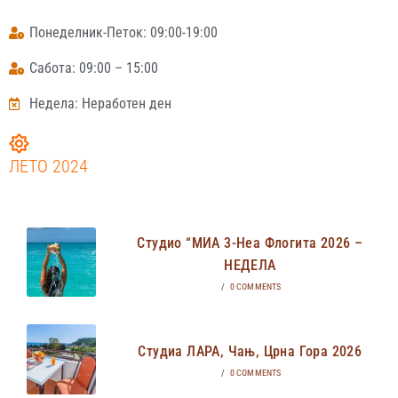
Понеделник-Петок: 09:00-19:00
Сабота: 09:00 – 15:00
Недела: Неработен ден
ЛЕТО 2024
Студио “МИА 3-Неа Флогита 2026 –
НЕДЕЛА
/
0 COMMENTS
Студиа ЛАРА, Чањ, Црна Гора 2026
/
0 COMMENTS