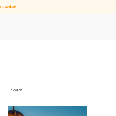
s-travel.mk