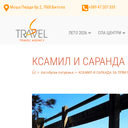
Моша Пијаде бр.2, 7000 Битола
+389 47 207 333
ЛЕТО 2026
СПА ЦЕНТРИ
КСАМИЛ И САРАНДА 
>
Автобуски патувања
>
КСАМИЛ И САРАНДА ЗА ПРВИ