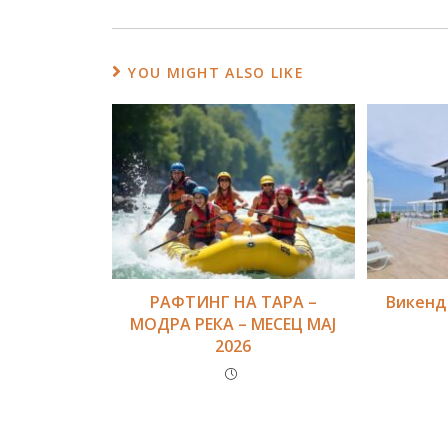
YOU MIGHT ALSO LIKE
РАФТИНГ НА ТАРА –
Викенд
МОДРА РЕКА – МЕСЕЦ MAJ
2026