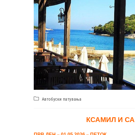
Автобуски патувања
КСАМИЛ И СА
ПРВ ДЕН – 01.05.2026 – ПЕТОК