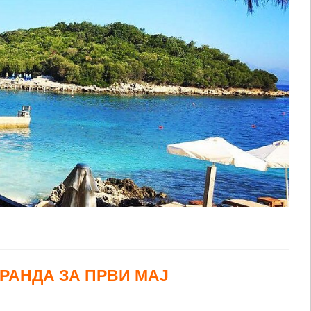
РАНДА ЗА ПРВИ МАЈ