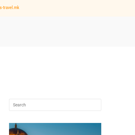
s-travel.mk