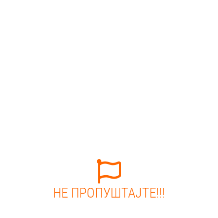
НЕ ПРОПУШТАЈТЕ!!!