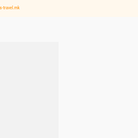
s-travel.mk