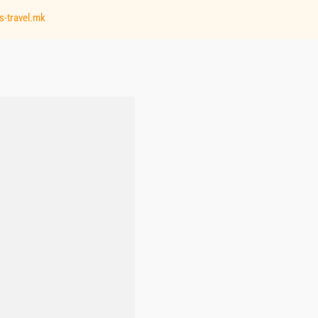
s-travel.mk