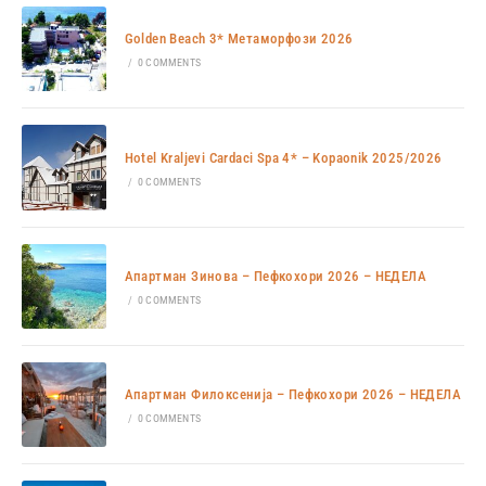
Golden Beach 3* Метаморфози 2026
/
0 COMMENTS
Hotel Kraljevi Cardaci Spa 4* – Kopaonik 2025/2026
/
0 COMMENTS
Апартман Зинова – Пефкохори 2026 – НЕДЕЛА
/
0 COMMENTS
Апартман Филоксенија – Пефкохори 2026 – НЕДЕЛА
/
0 COMMENTS