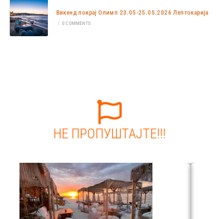
Викенд покрај Олимп 23.05-25.05.2026 Лептокарија
/
0 COMMENTS
НЕ ПРОПУШТАЈТЕ!!!