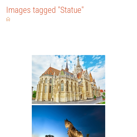
Images tagged "Statue"