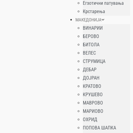
Егзотични патувања
Крстарења
МАКЕДОНИЈА
ВИНАРИИ
БЕРОВО
БИТОЛА
ВЕЛЕС
СТРУМИЦА
ДЕБАР
ДОЈРАН
КРАТОВО
КРУШЕВО
МАВРОВО
МАРИОВО
ОХРИД
ПОПОВА ШАПКА