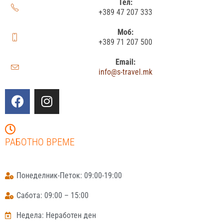
Тел:
+389 47 207 333
Моб:
+389 71 207 500
Email:
info@s-travel.mk
РАБОТНО ВРЕМЕ
Понеделник-Петок: 09:00-19:00
Сабота: 09:00 – 15:00
Недела: Неработен ден