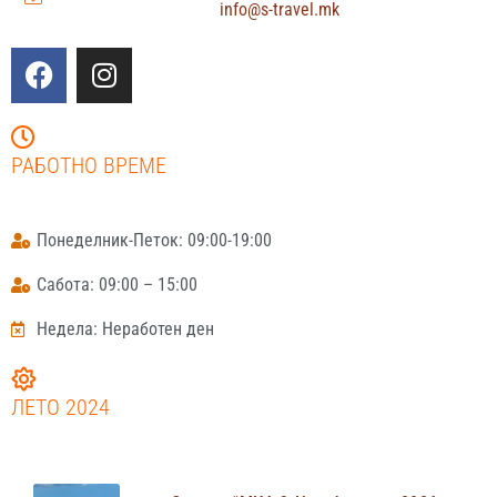
info@s-travel.mk
РАБОТНО ВРЕМЕ
Понеделник-Петок: 09:00-19:00
Сабота: 09:00 – 15:00
Недела: Неработен ден
ЛЕТО 2024