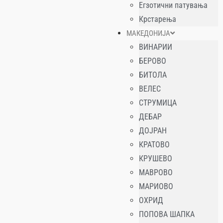
Егзотични патувања
Крстарења
МАКЕДОНИЈА
ВИНАРИИ
БЕРОВО
БИТОЛА
ВЕЛЕС
СТРУМИЦА
ДЕБАР
ДОЈРАН
КРАТОВО
КРУШЕВО
МАВРОВО
МАРИОВО
ОХРИД
ПОПОВА ШАПКА