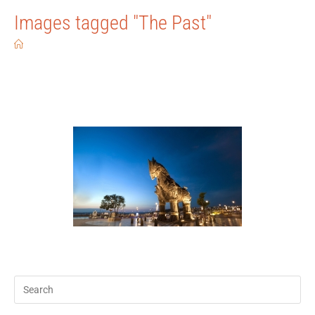
Images tagged "The Past"