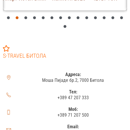
S-TRAVEL БИТОЛА
Адреса:
Моша Пијаде бр.2, 7000 Битола
Тел:
+389 47 207 333
Моб:
+389 71 207 500
Email: