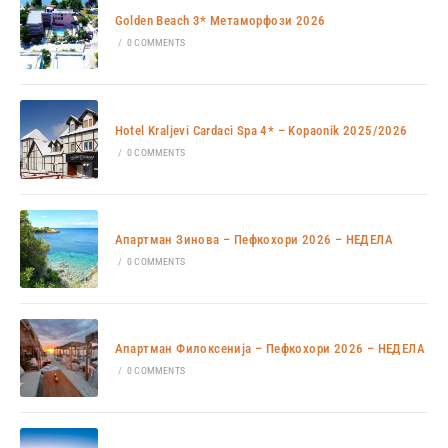
Golden Beach 3* Метаморфози 2026
/
0 COMMENTS
Hotel Kraljevi Cardaci Spa 4* – Kopaonik 2025/2026
/
0 COMMENTS
Апартман Зинова – Пефкохори 2026 – НЕДЕЛА
/
0 COMMENTS
Апартман Филоксенија – Пефкохори 2026 – НЕДЕЛА
/
0 COMMENTS