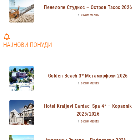
Пенелопе Студиос – Остров Тасос 2026
/
0 COMMENTS
НАЈНОВИ ПОНУДИ
Golden Beach 3* Метаморфози 2026
/
0 COMMENTS
Hotel Kraljevi Cardaci Spa 4* – Kopaonik
2025/2026
/
0 COMMENTS