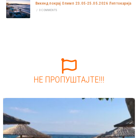
Викенд покрај Олимп 23.05-25.05.2026 Лептокарија
/
0 COMMENTS
НЕ ПРОПУШТАЈТЕ!!!