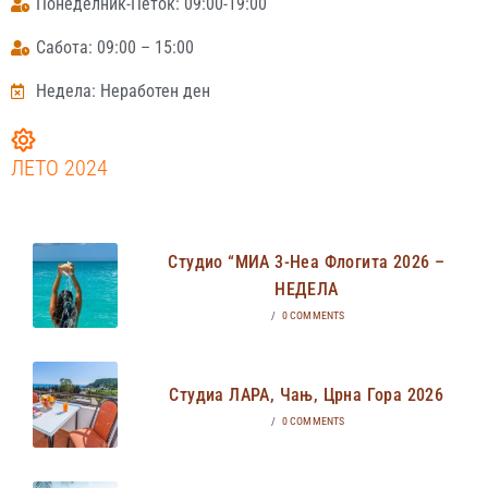
Понеделник-Петок: 09:00-19:00
Сабота: 09:00 – 15:00
Недела: Неработен ден
ЛЕТО 2024
Студио “МИА 3-Неа Флогита 2026 –
НЕДЕЛА
/
0 COMMENTS
Студиа ЛАРА, Чањ, Црна Гора 2026
/
0 COMMENTS