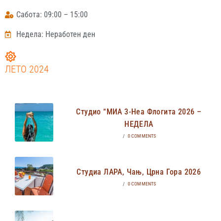
Сабота: 09:00 – 15:00
Недела: Неработен ден
ЛЕТО 2024
Студио “МИА 3-Неа Флогита 2026 –
НЕДЕЛА
/
0 COMMENTS
Студиа ЛАРА, Чањ, Црна Гора 2026
/
0 COMMENTS