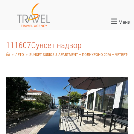
Мени
111607Сунсет надвор
>
ЛЕТО
>
SUNSET SUDIOS & APARTMENT – ПОЛИХРОНО 2026 – ЧЕТВРТОК