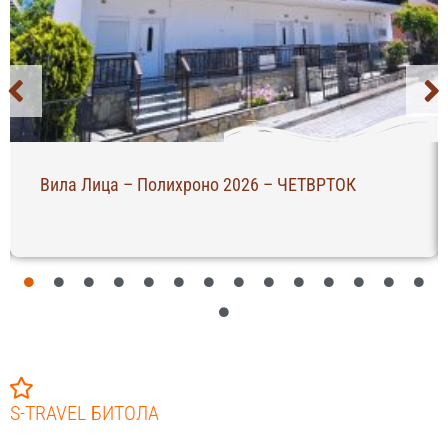
Вила Лица – Полихроно 2026 – ЧЕТВРТОК
S-TRAVEL БИТОЛА