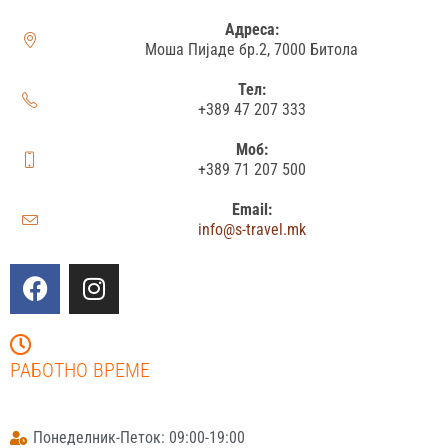
Адреса:
Моша Пијаде бр.2, 7000 Битола
Тел:
+389 47 207 333
Моб:
+389 71 207 500
Email:
info@s-travel.mk
РАБОТНО ВРЕМЕ
Понеделник-Петок: 09:00-19:00