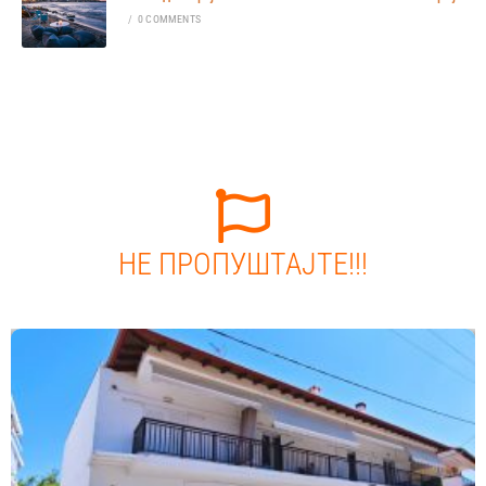
/
0 COMMENTS
НЕ ПРОПУШТАЈТЕ!!!