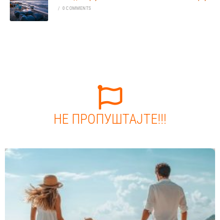
/
0 COMMENTS
НЕ ПРОПУШТАЈТЕ!!!