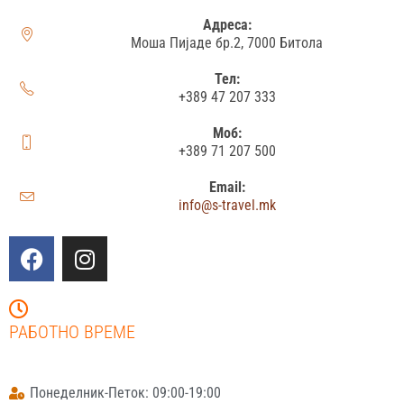
Адреса:
Моша Пијаде бр.2, 7000 Битола
Тел:
+389 47 207 333
Моб:
+389 71 207 500
Email:
info@s-travel.mk
РАБОТНО ВРЕМЕ
Понеделник-Петок: 09:00-19:00