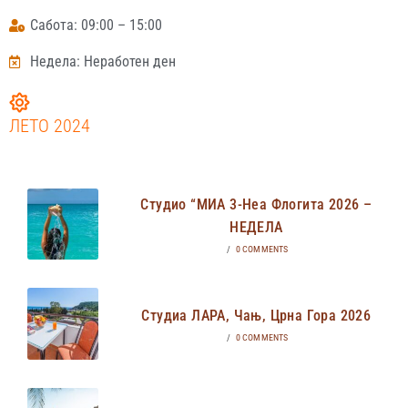
Сабота: 09:00 – 15:00
Недела: Неработен ден
ЛЕТО 2024
Студио “МИА 3-Неа Флогита 2026 –
НЕДЕЛА
/
0 COMMENTS
Студиа ЛАРА, Чањ, Црна Гора 2026
/
0 COMMENTS