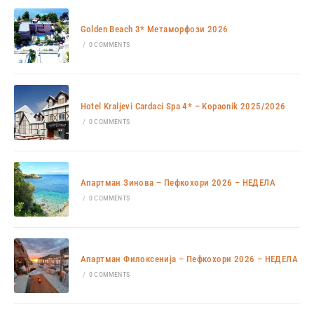
Golden Beach 3* Метаморфози 2026
/
0 COMMENTS
Hotel Kraljevi Cardaci Spa 4* – Kopaonik 2025/2026
/
0 COMMENTS
Апартман Зинова – Пефкохори 2026 – НЕДЕЛА
/
0 COMMENTS
Апартман Филоксенија – Пефкохори 2026 – НЕДЕЛА
/
0 COMMENTS