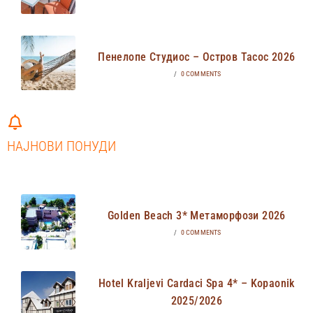
Пенелопе Студиос – Остров Тасос 2026
/
0 COMMENTS
НАЈНОВИ ПОНУДИ
Golden Beach 3* Метаморфози 2026
/
0 COMMENTS
Hotel Kraljevi Cardaci Spa 4* – Kopaonik
2025/2026