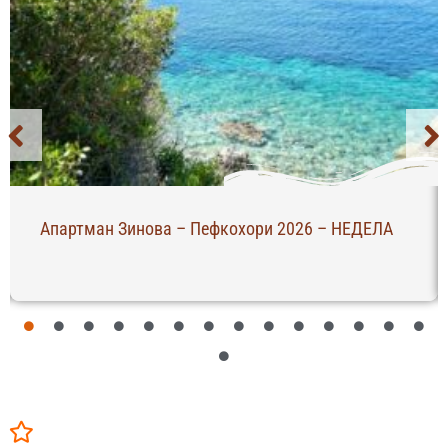
Апартман Зинова – Пефкохори 2026 – НЕДЕЛА