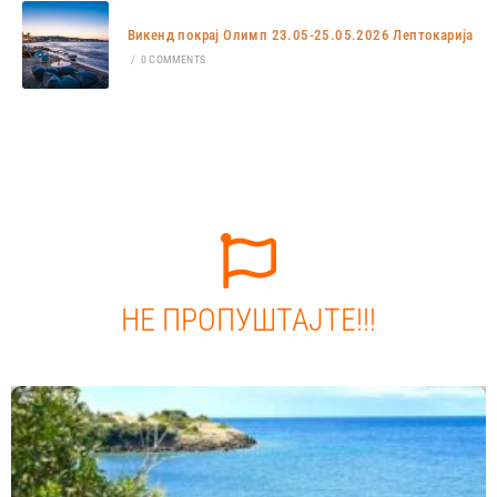
Викенд покрај Олимп 23.05-25.05.2026 Лептокарија
/
0 COMMENTS
НЕ ПРОПУШТАЈТЕ!!!