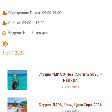
Понеделник-Петок: 09:00-19:00
Сабота: 09:00 – 15:00
Недела: Неработен ден
ЛЕТО 2024
Студио “МИА 3-Неа Флогита 2026 –
НЕДЕЛА
/
0 COMMENTS
Студиа ЛАРА, Чањ, Црна Гора 2026
/
0 COMMENTS