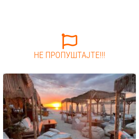
НЕ ПРОПУШТАЈТЕ!!!