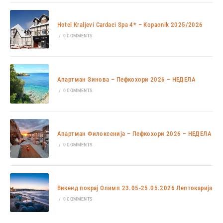
Hotel Kraljevi Cardaci Spa 4* – Kopaonik 2025/2026
/
0 COMMENTS
Апартман Зинова – Пефкохори 2026 – НЕДЕЛА
/
0 COMMENTS
Апартман Филоксенија – Пефкохори 2026 – НЕДЕЛА
/
0 COMMENTS
Викенд покрај Олимп 23.05-25.05.2026 Лептокарија
/
0 COMMENTS