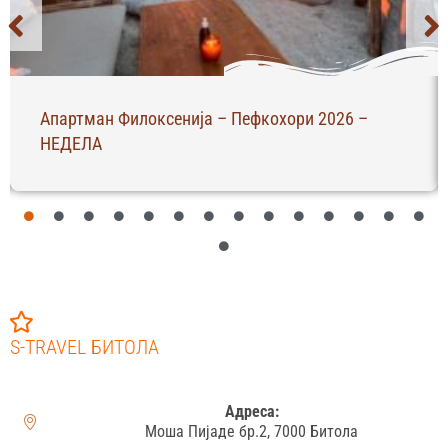
Апартман Филоксенија – Пефкохори 2026 –
НЕДЕЛА
S-TRAVEL БИТОЛА
Адреса:
Моша Пијаде бр.2, 7000 Битола