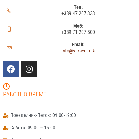
Тел:
+389 47 207 333
Моб:
+389 71 207 500
Email:
info@s-travel.mk
РАБОТНО ВРЕМЕ
Понеделник-Петок: 09:00-19:00
Сабота: 09:00 – 15:00