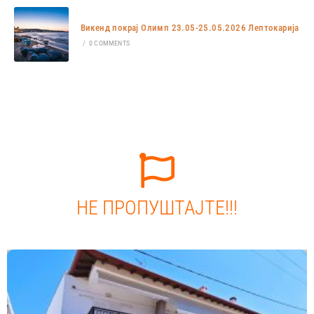
Викенд покрај Олимп 23.05-25.05.2026 Лептокарија
/
0 COMMENTS
НЕ ПРОПУШТАЈТЕ!!!