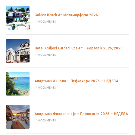
Golden Beach 3* Метаморфози 2026
/
0 COMMENTS
Hotel Kraljevi Cardaci Spa 4* – Kopaonik 2025/2026
/
0 COMMENTS
Апартман Зинова – Пефкохори 2026 – НЕДЕЛА
/
0 COMMENTS
Апартман Филоксенија – Пефкохори 2026 – НЕДЕЛА
/
0 COMMENTS