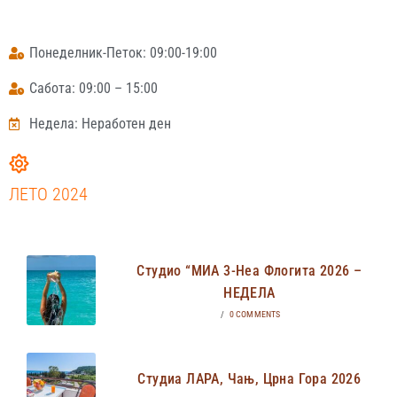
Понеделник-Петок: 09:00-19:00
Сабота: 09:00 – 15:00
Недела: Неработен ден
ЛЕТО 2024
Студио “МИА 3-Неа Флогита 2026 –
НЕДЕЛА
/
0 COMMENTS
Студиа ЛАРА, Чањ, Црна Гора 2026