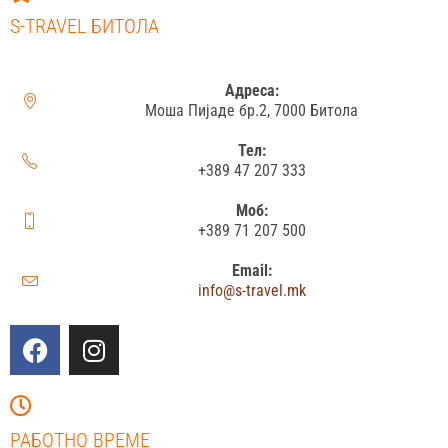
S-TRAVEL БИТОЛА
Адреса:
Моша Пијаде бр.2, 7000 Битола
Тел:
+389 47 207 333
Моб:
+389 71 207 500
Email:
info@s-travel.mk
РАБОТНО ВРЕМЕ