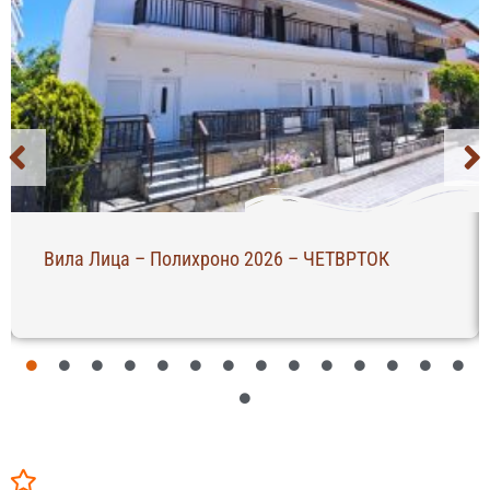
Вила Лица – Полихроно 2026 – ЧЕТВРТОК