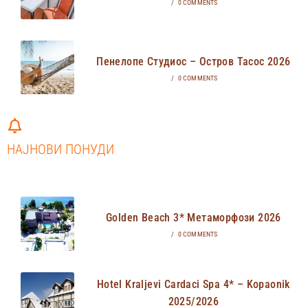
/
0 COMMENTS
Пенелопе Студиос – Остров Тасос 2026
/
0 COMMENTS
НАЈНОВИ ПОНУДИ
Golden Beach 3* Метаморфози 2026
/
0 COMMENTS
Hotel Kraljevi Cardaci Spa 4* – Kopaonik
2025/2026