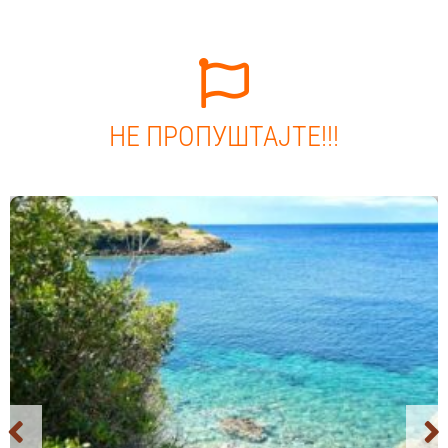
НЕ ПРОПУШТАЈТЕ!!!