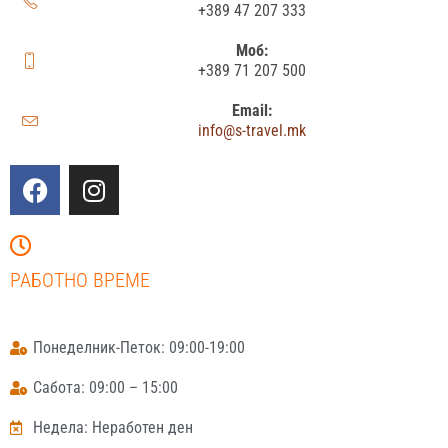
+389 47 207 333
Моб:
+389 71 207 500
Email:
info@s-travel.mk
РАБОТНО ВРЕМЕ
Понеделник-Петок: 09:00-19:00
Сабота: 09:00 – 15:00
Недела: Неработен ден