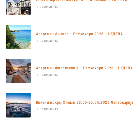
/
0 COMMENTS
Апартман Зинова – Пефкохори 2026 – НЕДЕЛА
/
0 COMMENTS
Апартман Филоксенија – Пефкохори 2026 – НЕДЕЛА
/
0 COMMENTS
Викенд покрај Олимп 23.05-25.05.2026 Лептокарија
/
0 COMMENTS