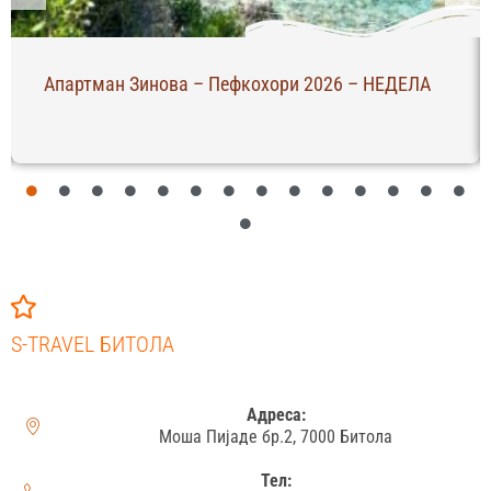
Апартман Зинова – Пефкохори 2026 – НЕДЕЛА
S-TRAVEL БИТОЛА
Адреса:
Моша Пијаде бр.2, 7000 Битола
Тел: