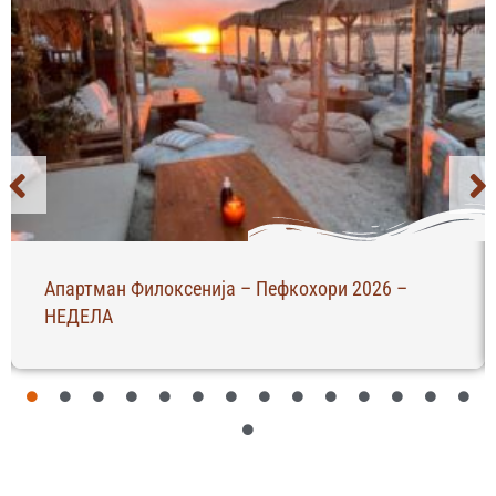
Апартман Филоксенија – Пефкохори 2026 –
НЕДЕЛА