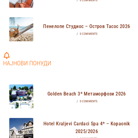
/
0 COMMENTS
Пенелопе Студиос – Остров Тасос 2026
/
0 COMMENTS
НАЈНОВИ ПОНУДИ
Golden Beach 3* Метаморфози 2026
/
0 COMMENTS
Hotel Kraljevi Cardaci Spa 4* – Kopaonik
2025/2026