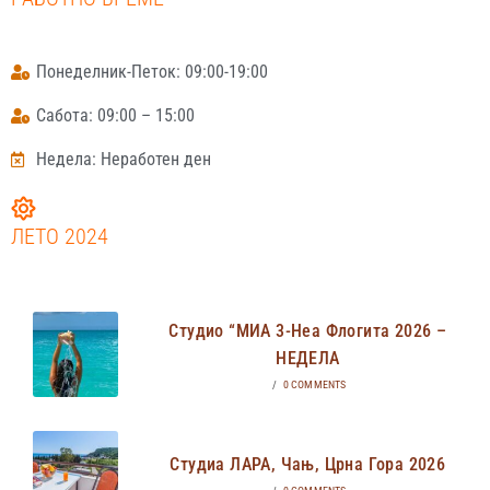
Понеделник-Петок: 09:00-19:00
Сабота: 09:00 – 15:00
Недела: Неработен ден
ЛЕТО 2024
Студио “МИА 3-Неа Флогита 2026 –
НЕДЕЛА
/
0 COMMENTS
Студиа ЛАРА, Чањ, Црна Гора 2026