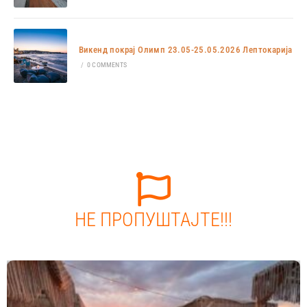
Викенд покрај Олимп 23.05-25.05.2026 Лептокарија
/
0 COMMENTS
НЕ ПРОПУШТАЈТЕ!!!