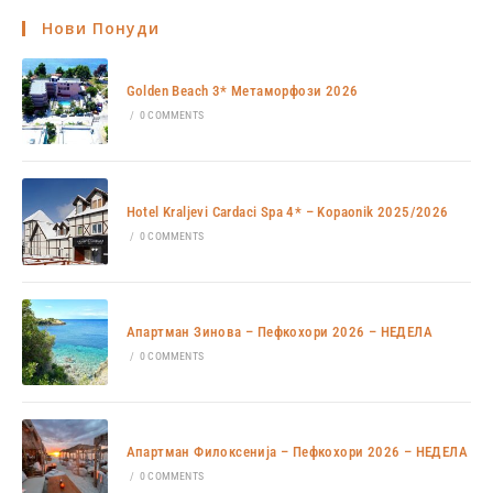
Нови Понуди
Golden Beach 3* Метаморфози 2026
/
0 COMMENTS
Hotel Kraljevi Cardaci Spa 4* – Kopaonik 2025/2026
/
0 COMMENTS
Апартман Зинова – Пефкохори 2026 – НЕДЕЛА
/
0 COMMENTS
Апартман Филоксенија – Пефкохори 2026 – НЕДЕЛА
/
0 COMMENTS