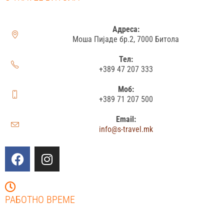
Адреса:
Моша Пијаде бр.2, 7000 Битола
Тел:
+389 47 207 333
Моб:
+389 71 207 500
Email:
info@s-travel.mk
РАБОТНО ВРЕМЕ