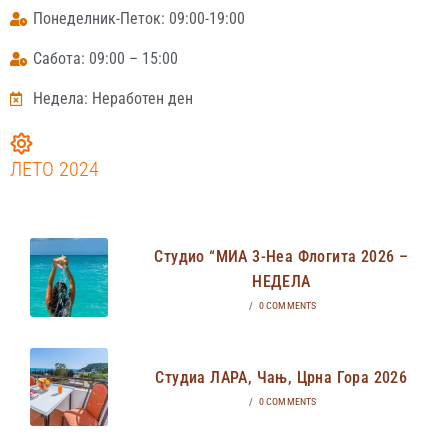
Понеделник-Петок: 09:00-19:00
Сабота: 09:00 – 15:00
Недела: Неработен ден
ЛЕТО 2024
Студио “МИА 3-Неа Флогита 2026 –
НЕДЕЛА
/
0 COMMENTS
Студиа ЛАРА, Чањ, Црна Гора 2026
/
0 COMMENTS