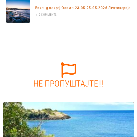
Викенд покрај Олимп 23.05-25.05.2026 Лептокарија
/
0 COMMENTS
НЕ ПРОПУШТАЈТЕ!!!