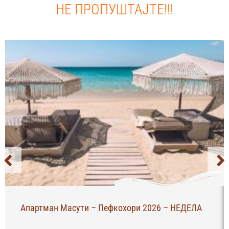
НЕ ПРОПУШТАЈТЕ!!!
Апартман Масути – Пефкохори 2026 – НЕДЕЛА