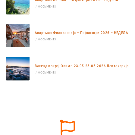
/
0 COMMENTS
Апартман Филоксенија – Пефкохори 2026 – НЕДЕЛА
/
0 COMMENTS
Викенд покрај Олимп 23.05-25.05.2026 Лептокарија
/
0 COMMENTS