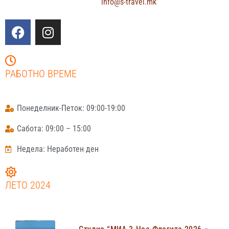
info@s-travel.mk
РАБОТНО ВРЕМЕ
Понеделник-Петок: 09:00-19:00
Сабота: 09:00 – 15:00
Недела: Неработен ден
ЛЕТО 2024