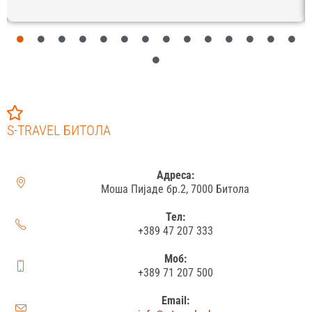
S-TRAVEL БИТОЛА
Адреса:
Моша Пијаде бр.2, 7000 Битола
Тел:
+389 47 207 333
Моб:
+389 71 207 500
Email: