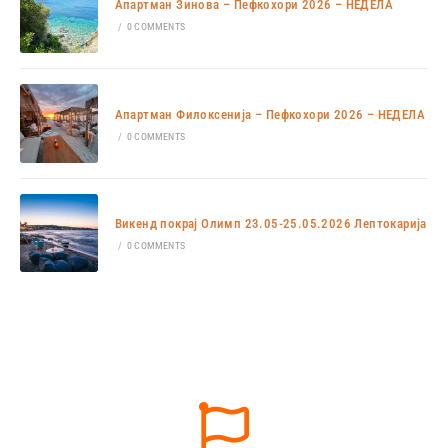
Апартман Зинова – Пефкохори 2026 – НЕДЕЛА
/
0 COMMENTS
Апартман Филоксенија – Пефкохори 2026 – НЕДЕЛА
/
0 COMMENTS
Викенд покрај Олимп 23.05-25.05.2026 Лептокарија
/
0 COMMENTS