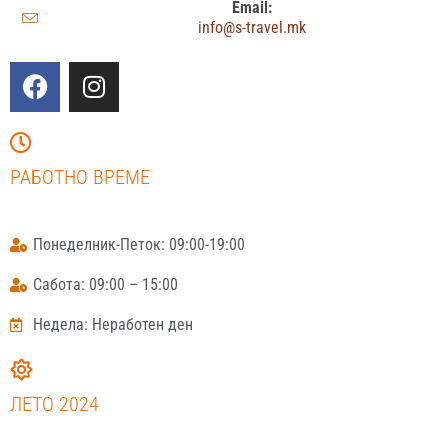
Email:
info@s-travel.mk
РАБОТНО ВРЕМЕ
Понеделник-Петок: 09:00-19:00
Сабота: 09:00 – 15:00
Недела: Неработен ден
ЛЕТО 2024