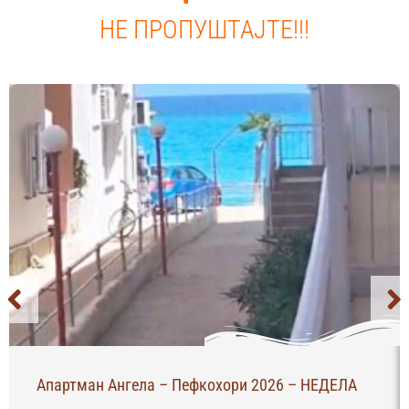
НЕ ПРОПУШТАЈТЕ!!!
Апартман Ангела – Пефкохори 2026 – НЕДЕЛА