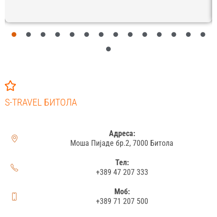
S-TRAVEL БИТОЛА
Адреса:
Моша Пијаде бр.2, 7000 Битола
Тел:
+389 47 207 333
Моб:
+389 71 207 500