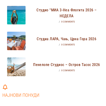
Студио “МИА 3-Неа Флогита 2026 –
НЕДЕЛА
/
0 COMMENTS
Студиа ЛАРА, Чањ, Црна Гора 2026
/
0 COMMENTS
Пенелопе Студиос – Остров Тасос 2026
/
0 COMMENTS
НАЈНОВИ ПОНУДИ