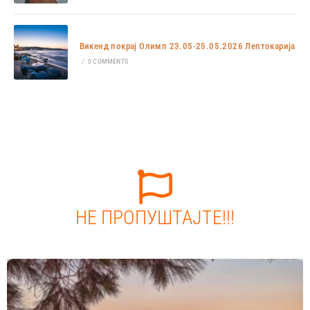
Викенд покрај Олимп 23.05-25.05.2026 Лептокарија
/
0 COMMENTS
НЕ ПРОПУШТАЈТЕ!!!