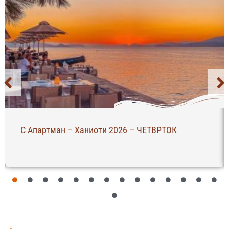
С Апартман – Ханиоти 2026 – ЧЕТВРТОК