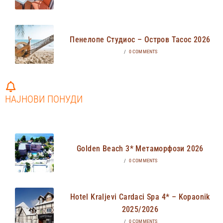
Пенелопе Студиос – Остров Тасос 2026
/
0 COMMENTS
НАЈНОВИ ПОНУДИ
Golden Beach 3* Метаморфози 2026
/
0 COMMENTS
Hotel Kraljevi Cardaci Spa 4* – Kopaonik
2025/2026
/
0 COMMENTS