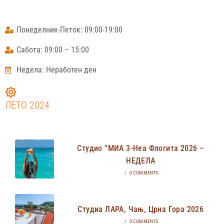
Понеделник-Петок: 09:00-19:00
Сабота: 09:00 – 15:00
Недела: Неработен ден
ЛЕТО 2024
Студио “МИА 3-Неа Флогита 2026 –
НЕДЕЛА
/
0 COMMENTS
Студиа ЛАРА, Чањ, Црна Гора 2026
/
0 COMMENTS