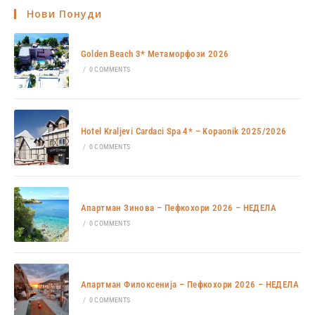
Нови Понуди
Golden Beach 3* Метаморфози 2026
/
0 COMMENTS
Hotel Kraljevi Cardaci Spa 4* – Kopaonik 2025/2026
/
0 COMMENTS
Апартман Зинова – Пефкохори 2026 – НЕДЕЛА
/
0 COMMENTS
Апартман Филоксенија – Пефкохори 2026 – НЕДЕЛА
/
0 COMMENTS