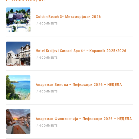
Golden Beach 3* Метаморфози 2026
/
0 COMMENTS
Hotel Kraljevi Cardaci Spa 4* – Kopaonik 2025/2026
/
0 COMMENTS
Апартман Зинова – Пефкохори 2026 – НЕДЕЛА
/
0 COMMENTS
Апартман Филоксенија – Пефкохори 2026 – НЕДЕЛА
/
0 COMMENTS