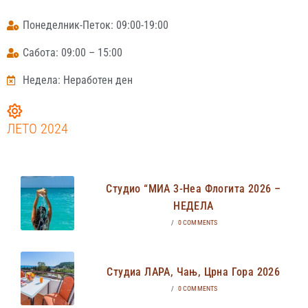
Понеделник-Петок: 09:00-19:00
Сабота: 09:00 – 15:00
Недела: Неработен ден
ЛЕТО 2024
Студио “МИА 3-Неа Флогита 2026 –
НЕДЕЛА
/
0 COMMENTS
Студиа ЛАРА, Чањ, Црна Гора 2026
/
0 COMMENTS