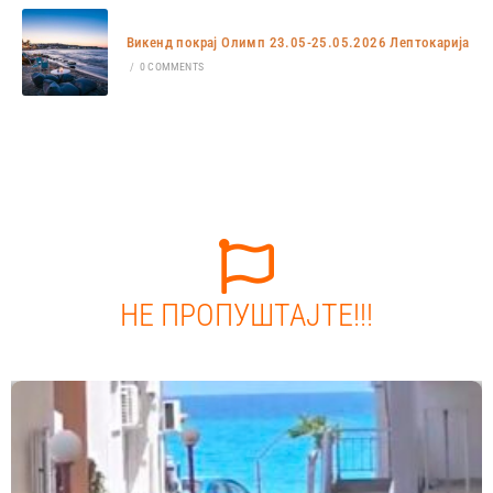
Викенд покрај Олимп 23.05-25.05.2026 Лептокарија
/
0 COMMENTS
НЕ ПРОПУШТАЈТЕ!!!