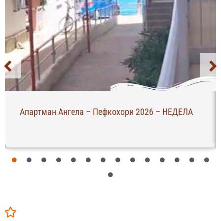
Апартман Ангела – Пефкохори 2026 – НЕДЕЛА