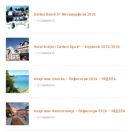
Golden Beach 3* Метаморфози 2026
/
0 COMMENTS
Hotel Kraljevi Cardaci Spa 4* – Kopaonik 2025/2026
/
0 COMMENTS
Апартман Зинова – Пефкохори 2026 – НЕДЕЛА
/
0 COMMENTS
Апартман Филоксенија – Пефкохори 2026 – НЕДЕЛА
/
0 COMMENTS