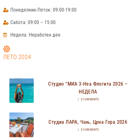
Понеделник-Петок: 09:00-19:00
Сабота: 09:00 – 15:00
Недела: Неработен ден
ЛЕТО 2024
Студио “МИА 3-Неа Флогита 2026 –
НЕДЕЛА
/
0 COMMENTS
Студиа ЛАРА, Чањ, Црна Гора 2026
/
0 COMMENTS