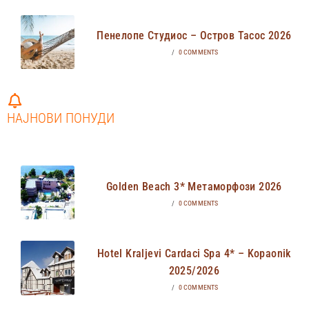
Пенелопе Студиос – Остров Тасос 2026
/
0 COMMENTS
НАЈНОВИ ПОНУДИ
Golden Beach 3* Метаморфози 2026
/
0 COMMENTS
Hotel Kraljevi Cardaci Spa 4* – Kopaonik
2025/2026
/
0 COMMENTS