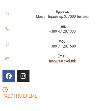
Адреса:
Моша Пијаде бр.2, 7000 Битола
Тел:
+389 47 207 333
Моб:
+389 71 207 500
Email:
info@s-travel.mk
РАБОТНО ВРЕМЕ