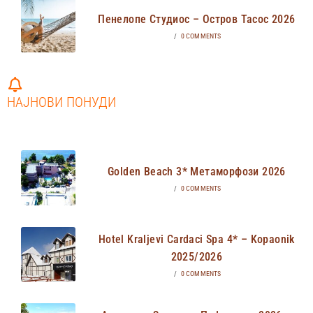
Пенелопе Студиос – Остров Тасос 2026
/
0 COMMENTS
НАЈНОВИ ПОНУДИ
Golden Beach 3* Метаморфози 2026
/
0 COMMENTS
Hotel Kraljevi Cardaci Spa 4* – Kopaonik
2025/2026
/
0 COMMENTS