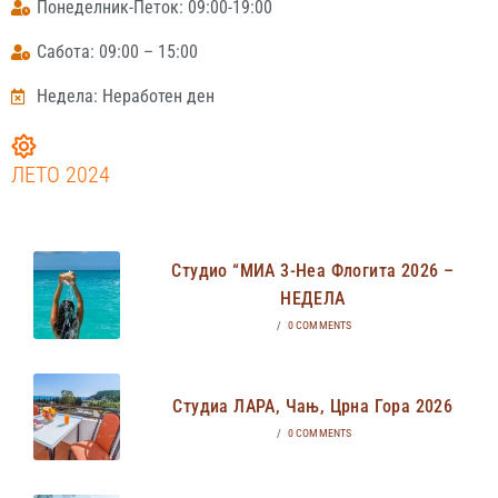
Понеделник-Петок: 09:00-19:00
Сабота: 09:00 – 15:00
Недела: Неработен ден
ЛЕТО 2024
Студио “МИА 3-Неа Флогита 2026 –
НЕДЕЛА
/
0 COMMENTS
Студиа ЛАРА, Чањ, Црна Гора 2026
/
0 COMMENTS