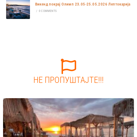
Викенд покрај Олимп 23.05-25.05.2026 Лептокарија
/
0 COMMENTS
НЕ ПРОПУШТАЈТЕ!!!