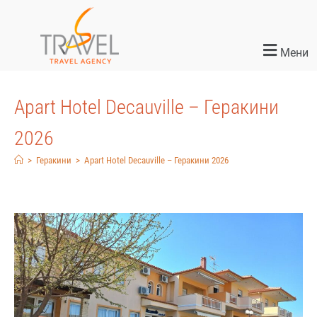
Мени
Apart Hotel Decauville – Геракини
2026
>
Геракини
>
Apart Hotel Decauville – Геракини 2026