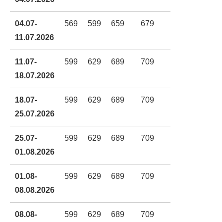
04.07-
569
599
659
679
719
11.07.2026
11.07-
599
629
689
709
759
18.07.2026
18.07-
599
629
689
709
759
25.07.2026
25.07-
599
629
689
709
759
01.08.2026
01.08-
599
629
689
709
759
08.08.2026
08.08-
599
629
689
709
759