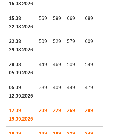
15.08.2026
15.08-
569
599
669
689
739
22.08.2026
22.08-
509
529
579
609
659
29.08.2026
29.08-
449
469
509
549
589
05.09.2026
05.09-
389
409
449
479
519
12.09.2026
12.09-
209
229
269
299
319
19.09.2026
19.09-
169
189
229
249
269