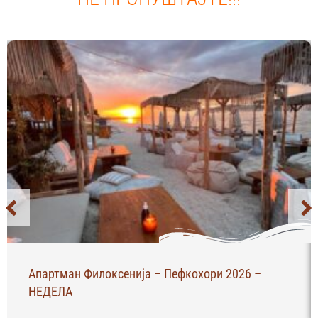
Апартман Филоксенија – Пефкохори 2026 –
НЕДЕЛА