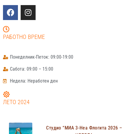
РАБОТНО ВРЕМЕ
Понеделник-Петок: 09:00-19:00
Сабота: 09:00 – 15:00
Недела: Неработен ден
ЛЕТО 2024
Студио “МИА 3-Неа Флогита 2026 –