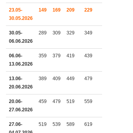
23.05-
149
169
209
229
249
30.05.2026
30.05-
289
309
329
349
369
06.06.2026
06.06-
359
379
419
439
489
13.06.2026
13.06-
389
409
449
479
519
20.06.2026
20.06-
459
479
519
559
599
27.06.2026
27.06-
519
539
589
619
669
04.07.2026