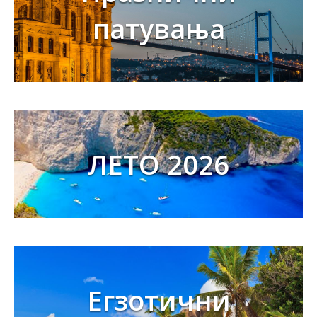
патувања
ЛЕТО 2026
Егзотични