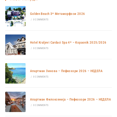
Golden Beach 3* Метаморфози 2026
/
0 COMMENTS
Hotel Kraljevi Cardaci Spa 4* – Kopaonik 2025/2026
/
0 COMMENTS
Апартман Зинова – Пефкохори 2026 – НЕДЕЛА
/
0 COMMENTS
Апартман Филоксенија – Пефкохори 2026 – НЕДЕЛА
/
0 COMMENTS