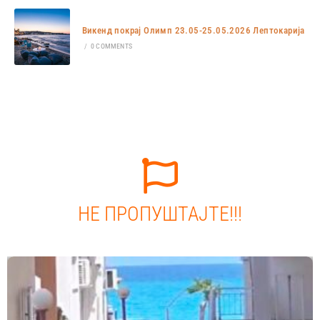
Викенд покрај Олимп 23.05-25.05.2026 Лептокарија
/
0 COMMENTS
НЕ ПРОПУШТАЈТЕ!!!