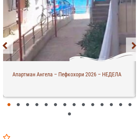
Апартман Ангела – Пефкохори 2026 – НЕДЕЛА