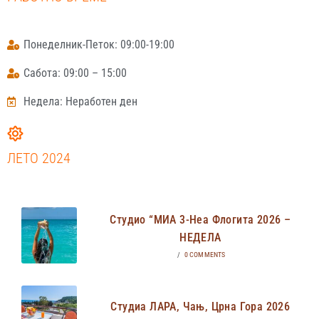
Понеделник-Петок: 09:00-19:00
Сабота: 09:00 – 15:00
Недела: Неработен ден
ЛЕТО 2024
Студио “МИА 3-Неа Флогита 2026 –
НЕДЕЛА
/
0 COMMENTS
Студиа ЛАРА, Чањ, Црна Гора 2026