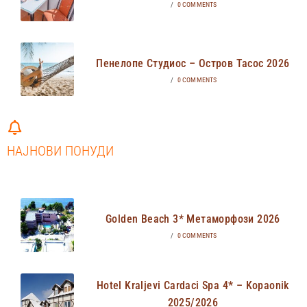
/
0 COMMENTS
Пенелопе Студиос – Остров Тасос 2026
/
0 COMMENTS
НАЈНОВИ ПОНУДИ
Golden Beach 3* Метаморфози 2026
/
0 COMMENTS
Hotel Kraljevi Cardaci Spa 4* – Kopaonik
2025/2026