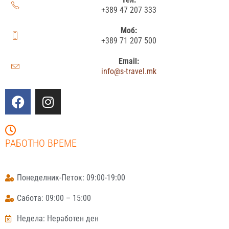
+389 47 207 333
Моб:
+389 71 207 500
Email:
info@s-travel.mk
РАБОТНО ВРЕМЕ
Понеделник-Петок: 09:00-19:00
Сабота: 09:00 – 15:00
Недела: Неработен ден