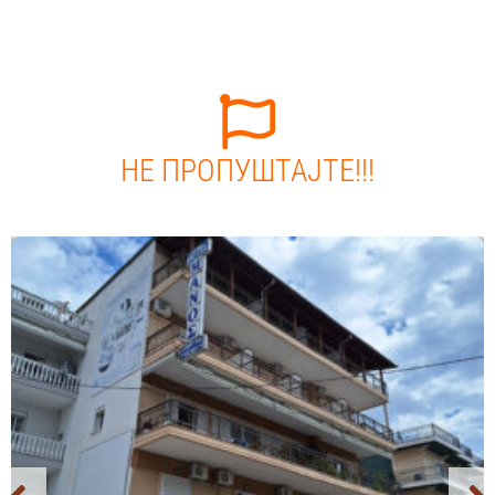
НЕ ПРОПУШТАЈТЕ!!!