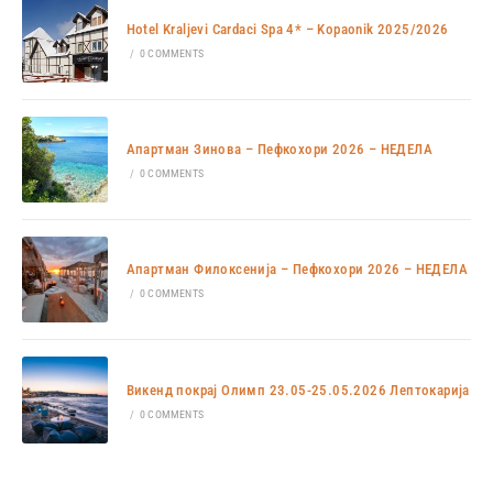
Hotel Kraljevi Cardaci Spa 4* – Kopaonik 2025/2026
/
0 COMMENTS
Апартман Зинова – Пефкохори 2026 – НЕДЕЛА
/
0 COMMENTS
Апартман Филоксенија – Пефкохори 2026 – НЕДЕЛА
/
0 COMMENTS
Викенд покрај Олимп 23.05-25.05.2026 Лептокарија
/
0 COMMENTS