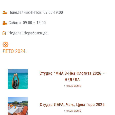
Понеделник-Петок: 09:00-19:00
Сабота: 09:00 – 15:00
Недела: Неработен ден
ЛЕТО 2024
Студио “МИА 3-Неа Флогита 2026 –
НЕДЕЛА
/
0 COMMENTS
Студиа ЛАРА, Чањ, Црна Гора 2026
/
0 COMMENTS