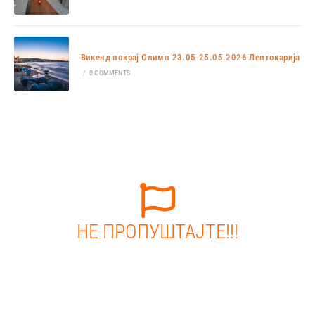
Викенд покрај Олимп 23.05-25.05.2026 Лептокарија
/
0 COMMENTS
НЕ ПРОПУШТАЈТЕ!!!