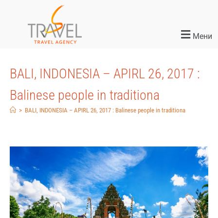
Мени
BALI, INDONESIA – APIRL 26, 2017 :
Balinese people in traditiona
>
BALI, INDONESIA – APIRL 26, 2017 : Balinese people in traditiona