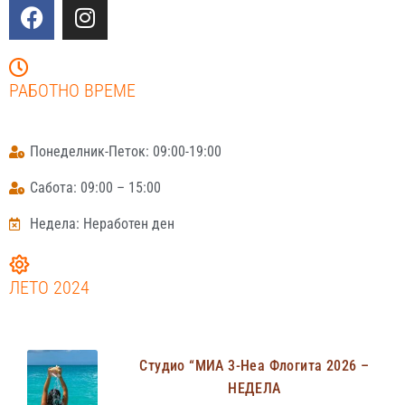
РАБОТНО ВРЕМЕ
Понеделник-Петок: 09:00-19:00
Сабота: 09:00 – 15:00
Недела: Неработен ден
ЛЕТО 2024
Студио “МИА 3-Неа Флогита 2026 –
НЕДЕЛА