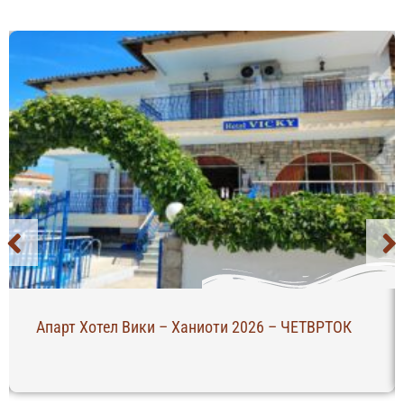
Апарт Хотел Вики – Ханиоти 2026 – ЧЕТВРТОК