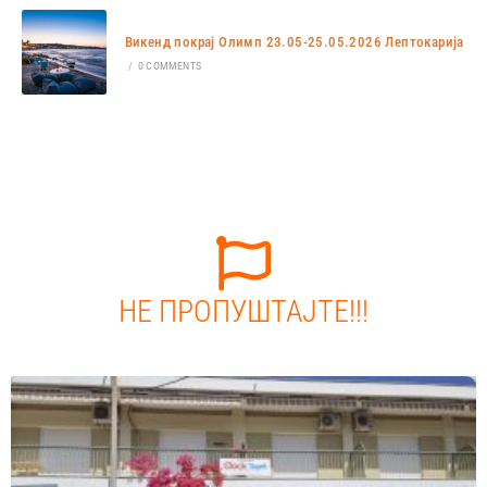
Викенд покрај Олимп 23.05-25.05.2026 Лептокарија
/
0 COMMENTS
НЕ ПРОПУШТАЈТЕ!!!