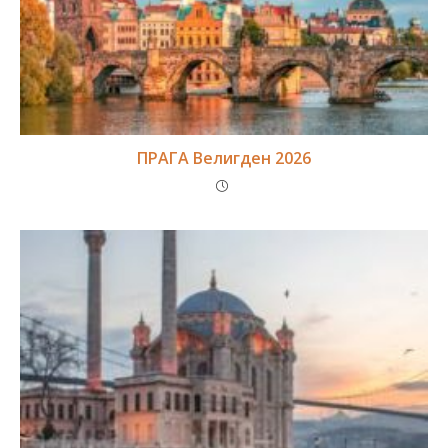
ПРАГА Велигден 2026