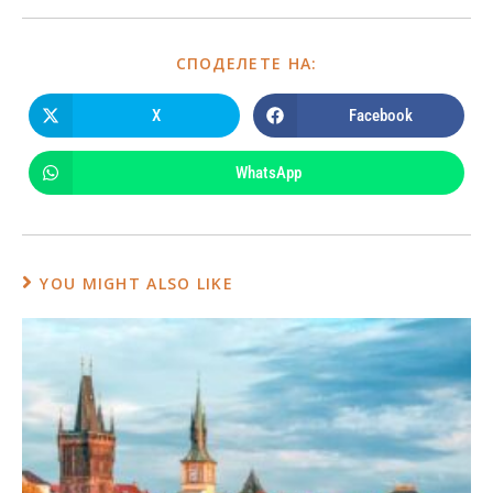
СПОДЕЛЕТЕ НА:
X
Facebook
WhatsApp
YOU MIGHT ALSO LIKE