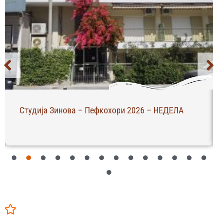
Студија Зинова – Пефкохори 2026 – НЕДЕЛА