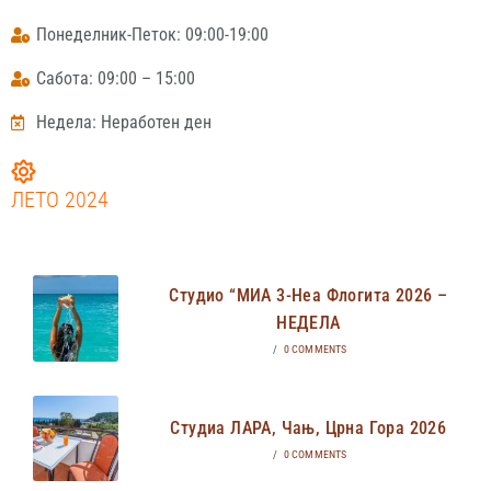
Понеделник-Петок: 09:00-19:00
Сабота: 09:00 – 15:00
Недела: Неработен ден
ЛЕТО 2024
Студио “МИА 3-Неа Флогита 2026 –
НЕДЕЛА
/
0 COMMENTS
Студиа ЛАРА, Чањ, Црна Гора 2026
/
0 COMMENTS